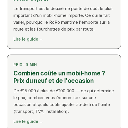
Le transport est le deuxième poste de coût le plus
important d'un mobil-home importé. Ce qui le fait
varier, pourquoi le RoRo maritime l'emporte sur la
route et les fourchettes de prix par route.
Lire le guide
→
PRIX
·
8
MIN
Combien coûte un mobil-home ?
Prix du neuf et de l'occasion
De €15.000 à plus de €100.000 — ce qui détermine
le prix, combien vous économisez sur une
occasion et quels coûts ajouter au-delà de l'unité
(transport, TVA, installation).
Lire le guide
→