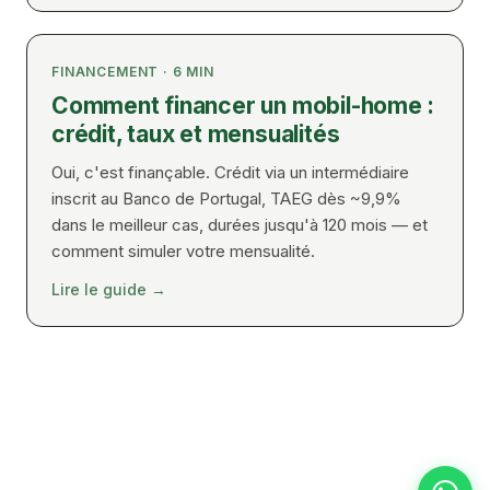
FINANCEMENT
·
6
MIN
Comment financer un mobil-home :
crédit, taux et mensualités
Oui, c'est finançable. Crédit via un intermédiaire
inscrit au Banco de Portugal, TAEG dès ~9,9%
dans le meilleur cas, durées jusqu'à 120 mois — et
comment simuler votre mensualité.
Lire le guide
→