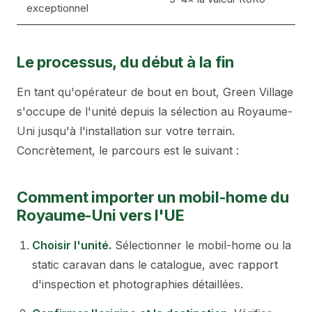
exceptionnel
Le processus, du début à la fin
En tant qu'opérateur de bout en bout, Green Village
s'occupe de l'unité depuis la sélection au Royaume-
Uni jusqu'à l'installation sur votre terrain.
Concrètement, le parcours est le suivant :
Comment importer un mobil-home du
Royaume-Uni vers l'UE
Choisir l'unité
.
Sélectionner le mobil-home ou la
static caravan dans le catalogue, avec rapport
d'inspection et photographies détaillées.