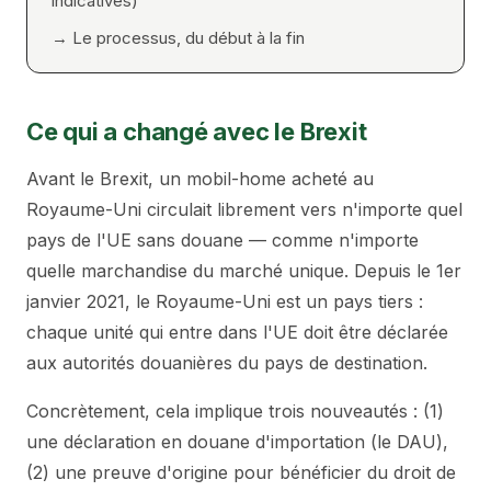
indicatives)
→
Le processus, du début à la fin
Ce qui a changé avec le Brexit
Avant le Brexit, un mobil-home acheté au
Royaume-Uni circulait librement vers n'importe quel
pays de l'UE sans douane — comme n'importe
quelle marchandise du marché unique. Depuis le 1er
janvier 2021, le Royaume-Uni est un pays tiers :
chaque unité qui entre dans l'UE doit être déclarée
aux autorités douanières du pays de destination.
Concrètement, cela implique trois nouveautés : (1)
une déclaration en douane d'importation (le DAU),
(2) une preuve d'origine pour bénéficier du droit de