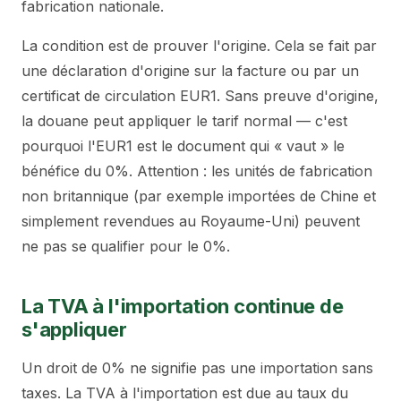
fabrication nationale.
La condition est de prouver l'origine. Cela se fait par
une déclaration d'origine sur la facture ou par un
certificat de circulation EUR1. Sans preuve d'origine,
la douane peut appliquer le tarif normal — c'est
pourquoi l'EUR1 est le document qui « vaut » le
bénéfice du 0%. Attention : les unités de fabrication
non britannique (par exemple importées de Chine et
simplement revendues au Royaume-Uni) peuvent
ne pas se qualifier pour le 0%.
La TVA à l'importation continue de
s'appliquer
Un droit de 0% ne signifie pas une importation sans
taxes. La TVA à l'importation est due au taux du