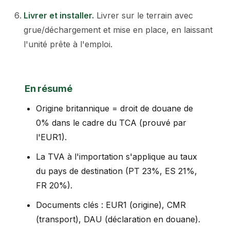
Livrer et installer
.
Livrer sur le terrain avec
grue/déchargement et mise en place, en laissant
l'unité prête à l'emploi.
En résumé
Origine britannique = droit de douane de
0% dans le cadre du TCA (prouvé par
l'EUR1).
La TVA à l'importation s'applique au taux
du pays de destination (PT 23%, ES 21%,
FR 20%).
Documents clés : EUR1 (origine), CMR
(transport), DAU (déclaration en douane).