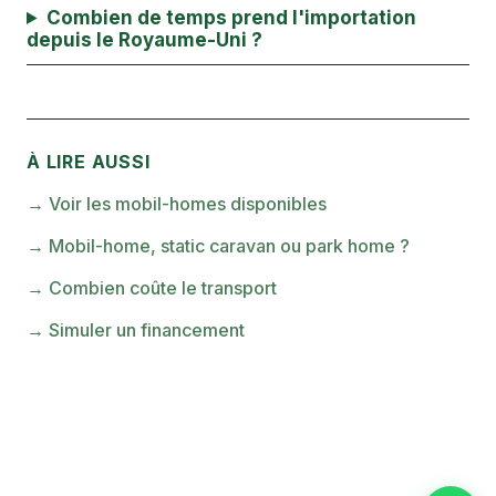
Combien de temps prend l'importation
depuis le Royaume-Uni ?
À LIRE AUSSI
→
Voir les mobil-homes disponibles
→
Mobil-home, static caravan ou park home ?
→
Combien coûte le transport
→
Simuler un financement