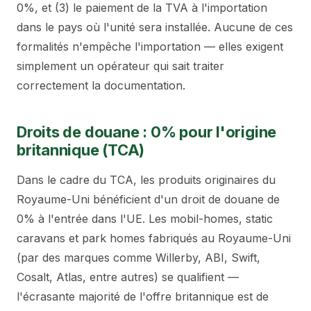
0%, et (3) le paiement de la TVA à l'importation
dans le pays où l'unité sera installée. Aucune de ces
formalités n'empêche l'importation — elles exigent
simplement un opérateur qui sait traiter
correctement la documentation.
Droits de douane : 0% pour l'origine
britannique (TCA)
Dans le cadre du TCA, les produits originaires du
Royaume-Uni bénéficient d'un droit de douane de
0% à l'entrée dans l'UE. Les mobil-homes, static
caravans et park homes fabriqués au Royaume-Uni
(par des marques comme Willerby, ABI, Swift,
Cosalt, Atlas, entre autres) se qualifient —
l'écrasante majorité de l'offre britannique est de