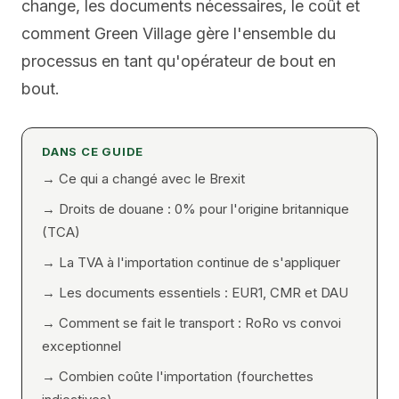
change, les documents nécessaires, le coût et
comment Green Village gère l'ensemble du
processus en tant qu'opérateur de bout en
bout.
DANS CE GUIDE
→
Ce qui a changé avec le Brexit
→
Droits de douane : 0% pour l'origine britannique
(TCA)
→
La TVA à l'importation continue de s'appliquer
→
Les documents essentiels : EUR1, CMR et DAU
→
Comment se fait le transport : RoRo vs convoi
exceptionnel
→
Combien coûte l'importation (fourchettes