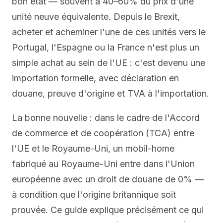
bon état — souvent à 40–60% du prix d'une
unité neuve équivalente. Depuis le Brexit,
acheter et acheminer l'une de ces unités vers le
Portugal, l'Espagne ou la France n'est plus un
simple achat au sein de l'UE : c'est devenu une
importation formelle, avec déclaration en
douane, preuve d'origine et TVA à l'importation.
La bonne nouvelle : dans le cadre de l'Accord
de commerce et de coopération (TCA) entre
l'UE et le Royaume-Uni, un mobil-home
fabriqué au Royaume-Uni entre dans l'Union
européenne avec un droit de douane de 0% —
à condition que l'origine britannique soit
prouvée. Ce guide explique précisément ce qui