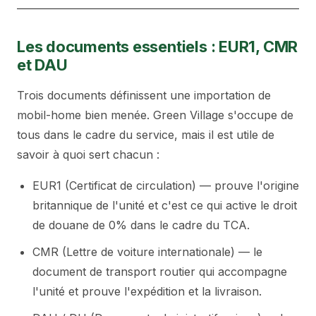
Les documents essentiels : EUR1, CMR
et DAU
Trois documents définissent une importation de
mobil-home bien menée. Green Village s'occupe de
tous dans le cadre du service, mais il est utile de
savoir à quoi sert chacun :
EUR1 (Certificat de circulation) — prouve l'origine
britannique de l'unité et c'est ce qui active le droit
de douane de 0% dans le cadre du TCA.
CMR (Lettre de voiture internationale) — le
document de transport routier qui accompagne
l'unité et prouve l'expédition et la livraison.