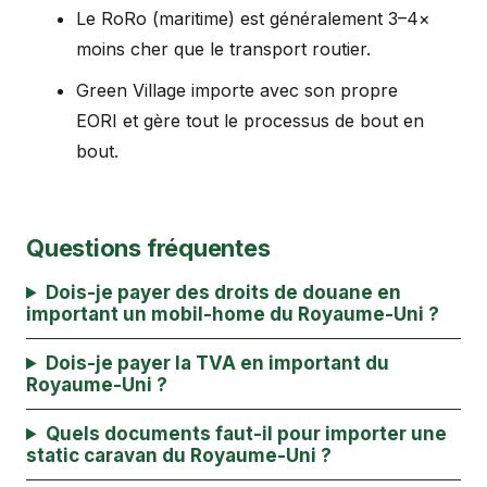
Le RoRo (maritime) est généralement 3–4×
moins cher que le transport routier.
Green Village importe avec son propre
EORI et gère tout le processus de bout en
bout.
Questions fréquentes
Dois-je payer des droits de douane en
important un mobil-home du Royaume-Uni ?
Dois-je payer la TVA en important du
Royaume-Uni ?
Quels documents faut-il pour importer une
static caravan du Royaume-Uni ?