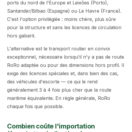
ports du nord de l'Europe et Leixões (Porto),
Santander/Bilbao (Espagne) ou Le Havre (France).
C'est l'option privilégiée : moins chère, plus sûre
pour la structure et sans les licences de circulation
hors gabarit.
L'alternative est le transport routier en convoi
exceptionnel, nécessaire lorsqu'il n'y a pas de route
RoRo adaptée ou pour des dimensions hors profil. Il
exige des licences spéciales et, dans bien des cas,
des véhicules d'escorte — ce qui le rend
généralement 3 à 4 fois plus cher que la route
maritime équivalente. En règle générale, RoRo
chaque fois que possible.
Combien coûte l'importation