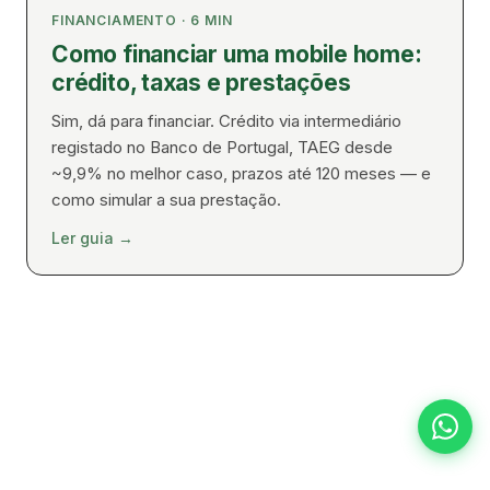
FINANCIAMENTO
·
6
MIN
Como financiar uma mobile home:
crédito, taxas e prestações
Sim, dá para financiar. Crédito via intermediário
registado no Banco de Portugal, TAEG desde
~9,9% no melhor caso, prazos até 120 meses — e
como simular a sua prestação.
Ler guia
→