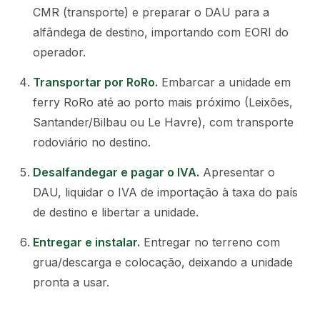
CMR (transporte) e preparar o DAU para a
alfândega de destino, importando com EORI do
operador.
Transportar por RoRo
.
Embarcar a unidade em
ferry RoRo até ao porto mais próximo (Leixões,
Santander/Bilbau ou Le Havre), com transporte
rodoviário no destino.
Desalfandegar e pagar o IVA
.
Apresentar o
DAU, liquidar o IVA de importação à taxa do país
de destino e libertar a unidade.
Entregar e instalar
.
Entregar no terreno com
grua/descarga e colocação, deixando a unidade
pronta a usar.