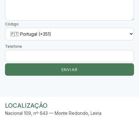
Código
Telefone
ENVIAR
LOCALIZAÇÃO
Nacional 109, nº 643 — Monte Redondo, Leiria