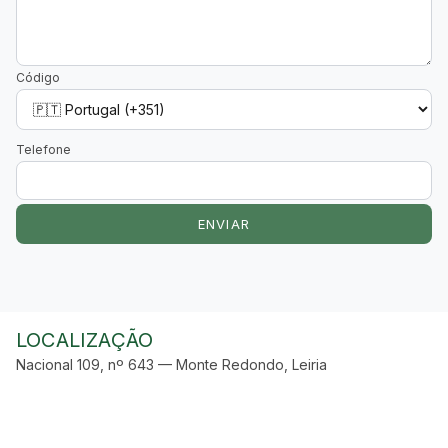
Código
Telefone
ENVIAR
LOCALIZAÇÃO
Nacional 109, nº 643 — Monte Redondo, Leiria