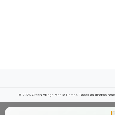
©
2026
Green Village Mobile Homes. Todos os direitos res