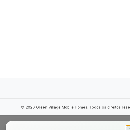
©
2026
Green Village Mobile Homes. Todos os direitos res