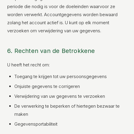
periode die nodig is voor de doeleinden waarvoor ze
worden verwerkt. Accountgegevens worden bewaard
zolang het account actief is. U kunt op elk moment
verzoeken om verwijdering van uw gegevens.
6. Rechten van de Betrokkene
U heeft het recht om:
Toegang te krijgen tot uw persoonsgegevens
Onjuiste gegevens te corrigeren
Verwijdering van uw gegevens te verzoeken
De verwerking te beperken of hiertegen bezwaar te
maken
Gegevensportabiliteit