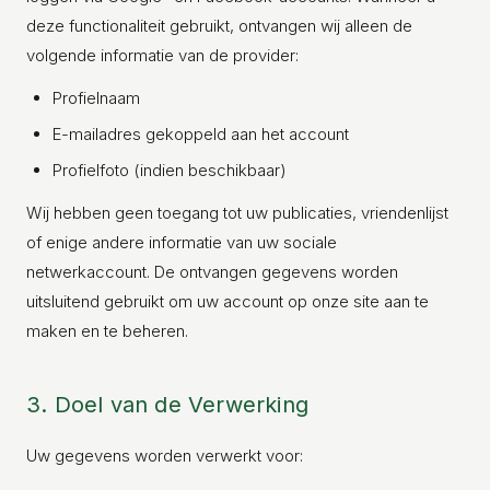
deze functionaliteit gebruikt, ontvangen wij alleen de
volgende informatie van de provider:
Profielnaam
E-mailadres gekoppeld aan het account
Profielfoto (indien beschikbaar)
Wij hebben geen toegang tot uw publicaties, vriendenlijst
of enige andere informatie van uw sociale
netwerkaccount. De ontvangen gegevens worden
uitsluitend gebruikt om uw account op onze site aan te
maken en te beheren.
3. Doel van de Verwerking
Uw gegevens worden verwerkt voor: