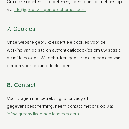
Om deze rechten uit te oefenen, neem contact met ons op
via
info@greenvillagemobilehomes.com
.
7. Cookies
Onze website gebruikt essentiële cookies voor de
werking van de site en authenticatiecookies om uw sessie
actief te houden. Wij gebruiken geen tracking cookies van
derden voor reclamedoeleinden.
8. Contact
Voor vragen met betrekking tot privacy of
gegevensbescherming, neem contact met ons op via:
info@greenvillagemobilehomes.com