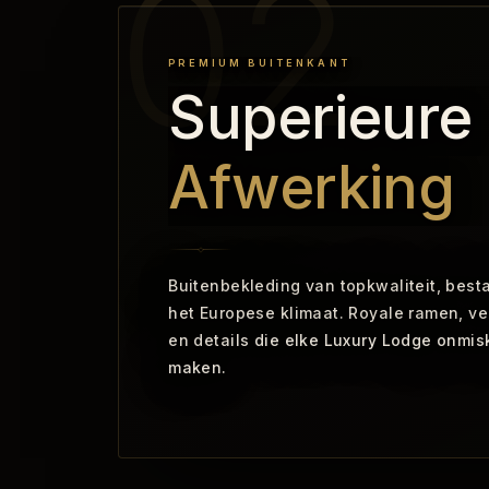
PREMIUM BUITENKANT
Superieure
Afwerking
Buitenbekleding van topkwaliteit, best
het Europese klimaat. Royale ramen, ve
en details die elke Luxury Lodge onmi
maken.