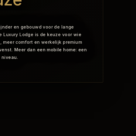
fijnder en gebouwd voor de lange
e Luxury Lodge is de keuze voor wie
, meer comfort en werkelijk premium
wenst. Meer dan een mobile home: een
 niveau.