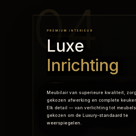
PREMIUM INTERIEUR
Luxe
Inrichting
Meubilair van superieure kwaliteit, zor
gekozen afwerking en complete keuken
Elk detail — van verlichting tot meubels
gekozen om de Luxury-standaard te
weerspiegelen.