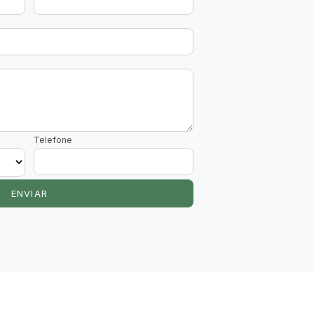
Telefone
ENVIAR