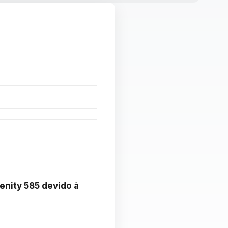
nity 585 devido à 