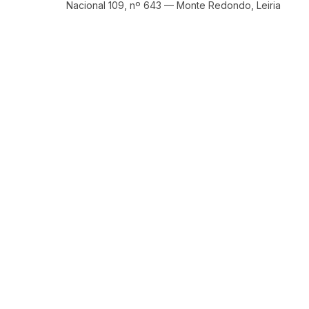
Nacional 109, nº 643 — Monte Redondo, Leiria