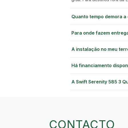
Quanto tempo demora a 
Para onde fazem entreg
A instalação no meu terr
Há financiamento dispon
A Swift Serenity 585 3 Q
CONTACTO