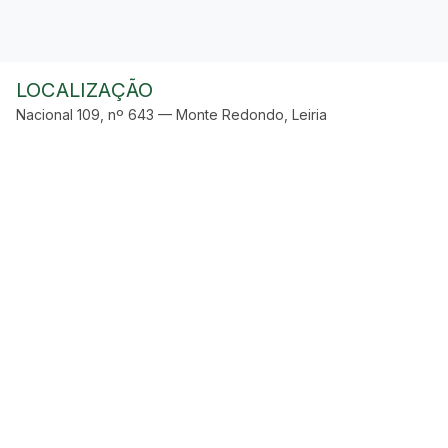
LOCALIZAÇÃO
Nacional 109, nº 643 — Monte Redondo, Leiria