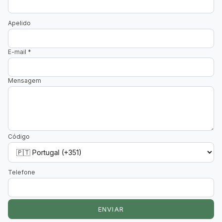
Apelido
E-mail
*
Mensagem
Código
Telefone
ENVIAR