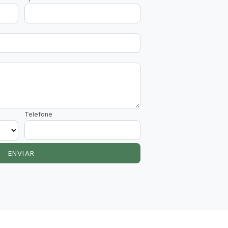
Telefone
ENVIAR