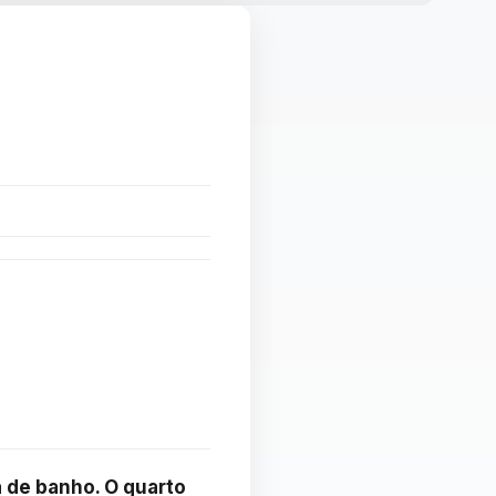
de banho. O quarto 