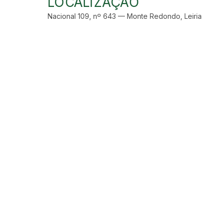
LOCALIZAÇÃO
Nacional 109, nº 643 — Monte Redondo, Leiria