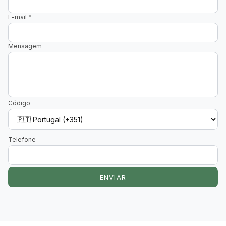
E-mail
*
Mensagem
Código
Telefone
ENVIAR