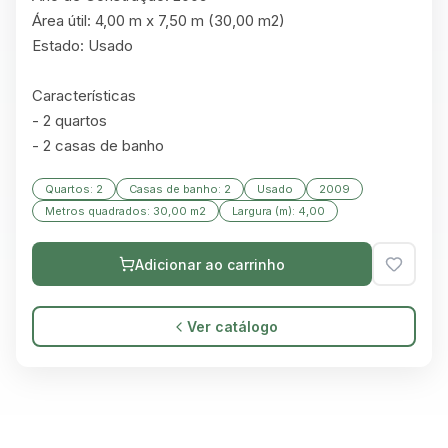
Área útil: 4,00 m x 7,50 m (30,00 m2)

Estado: Usado

Características

- 2 quartos

- 2 casas de banho
Quartos: 2
Casas de banho: 2
Usado
2009
Metros quadrados: 30,00 m2
Largura (m): 4,00
Adicionar ao carrinho
Ver catálogo