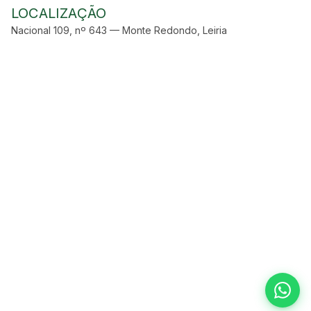
LOCALIZAÇÃO
Nacional 109, nº 643 — Monte Redondo, Leiria