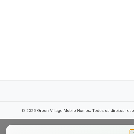
©
2026
Green Village Mobile Homes. Todos os direitos res