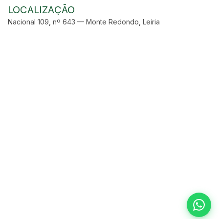
LOCALIZAÇÃO
Nacional 109, nº 643 — Monte Redondo, Leiria