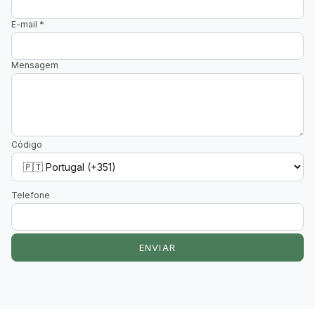
E-mail
*
Mensagem
Código
Telefone
ENVIAR