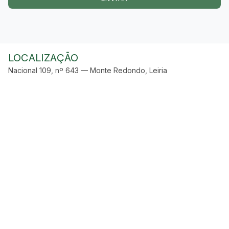
LOCALIZAÇÃO
Nacional 109, nº 643 — Monte Redondo, Leiria