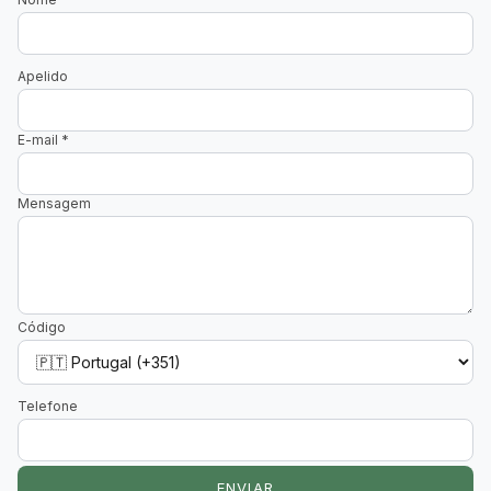
Apelido
E-mail
*
Mensagem
Código
Telefone
ENVIAR