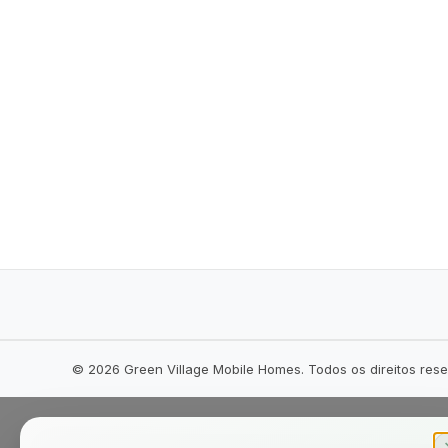
©
2026
Green Village Mobile Homes. Todos os direitos res