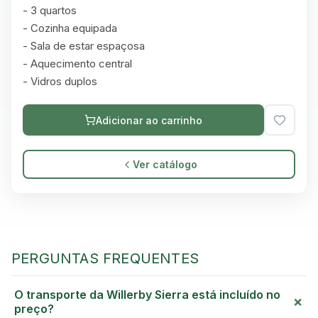
- 3 quartos

- Cozinha equipada

- Sala de estar espaçosa

- Aquecimento central

- Vidros duplos
Adicionar ao carrinho
Ver catálogo
PERGUNTAS FREQUENTES
O transporte da Willerby Sierra está incluído no
+
preço?