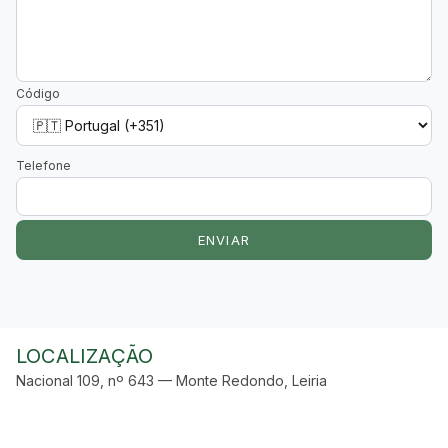
Código
Telefone
ENVIAR
LOCALIZAÇÃO
Nacional 109, nº 643 — Monte Redondo, Leiria