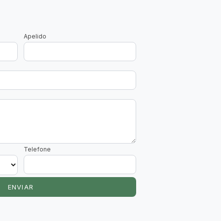
Apelido
Telefone
ENVIAR