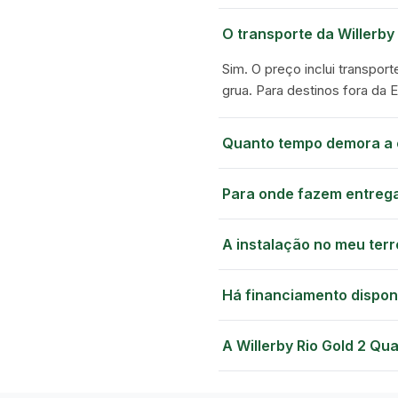
O transporte da Willerby
Sim. O preço inclui transport
grua. Para destinos fora da 
Quanto tempo demora a 
Para onde fazem entreg
A instalação no meu terr
Há financiamento dispon
A Willerby Rio Gold 2 Qu