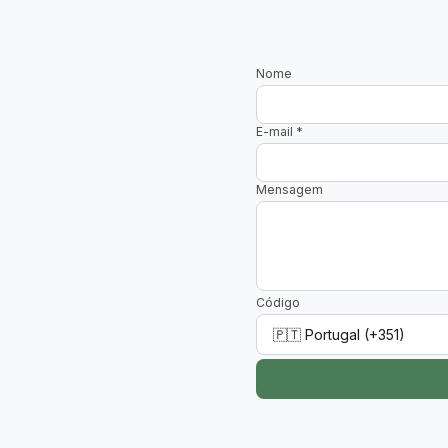
Nome
E-mail
*
Mensagem
Código