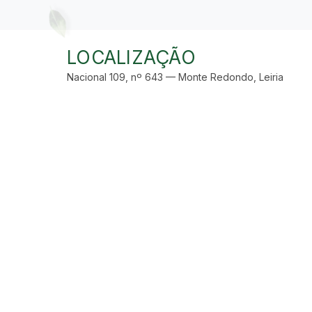
LOCALIZAÇÃO
Nacional 109, nº 643 — Monte Redondo, Leiria