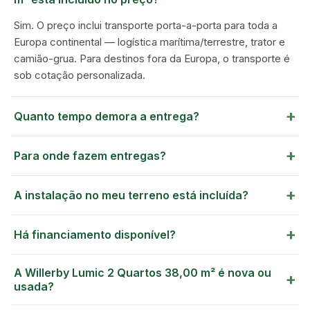
Sim. O preço inclui transporte porta-a-porta para toda a
Europa continental — logística marítima/terrestre, trator e
camião-grua. Para destinos fora da Europa, o transporte é
sob cotação personalizada.
+
Quanto tempo demora a entrega?
+
Para onde fazem entregas?
+
A instalação no meu terreno está incluída?
+
Há financiamento disponível?
A Willerby Lumic 2 Quartos 38,00 m² é nova ou
+
usada?