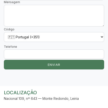
Mensagem
Código
Telefone
ENVIAR
LOCALIZAÇÃO
Nacional 109, nº 643 — Monte Redondo, Leiria