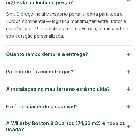
m2) está incluído no preço?
Sim. O preço inclui transporte porta-a-porta para toda a
Europa continental — logística marítima/terrestre, trator e
camião-grua. Para destinos fora da Europa, o transporte é
sob cotação personalizada.
+
Quanto tempo demora a entrega?
+
Para onde fazem entregas?
+
A instalação no meu terreno está incluída?
+
Há financiamento disponível?
A Willerby Boston 3 Quartos (74,32 m2) é nova ou
+
usada?