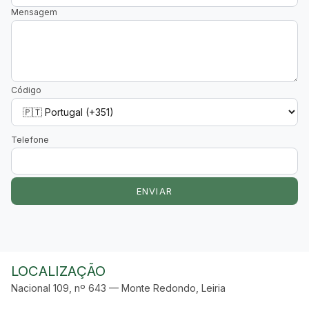
Mensagem
Código
Telefone
ENVIAR
LOCALIZAÇÃO
Nacional 109, nº 643 — Monte Redondo, Leiria