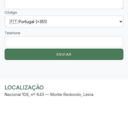
Código
Telefone
ENVIAR
LOCALIZAÇÃO
Nacional 109, nº 643 — Monte Redondo, Leiria