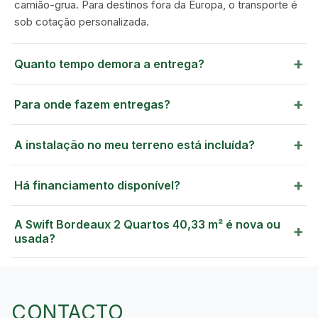
camião-grua. Para destinos fora da Europa, o transporte é
sob cotação personalizada.
+
Quanto tempo demora a entrega?
+
Para onde fazem entregas?
+
A instalação no meu terreno está incluída?
+
Há financiamento disponível?
A Swift Bordeaux 2 Quartos 40,33 m² é nova ou
+
usada?
CONTACTO