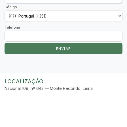
Código
Telefone
ENVIAR
LOCALIZAÇÃO
Nacional 109, nº 643 — Monte Redondo, Leiria