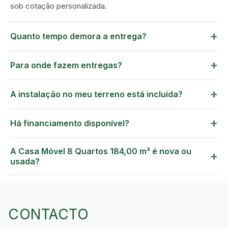
sob cotação personalizada.
+
Quanto tempo demora a entrega?
+
Para onde fazem entregas?
+
A instalação no meu terreno está incluída?
+
Há financiamento disponível?
A Casa Móvel 8 Quartos 184,00 m² é nova ou
+
usada?
CONTACTO