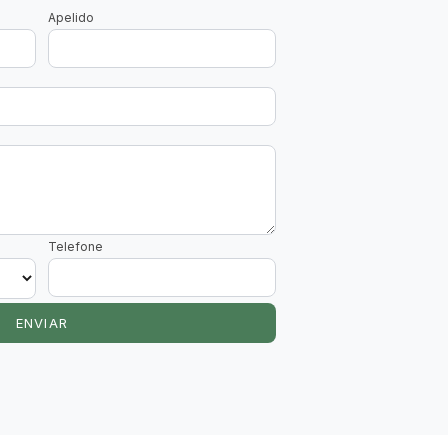
Apelido
Telefone
ENVIAR