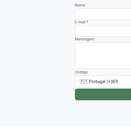
Nome
E-mail
*
Mensagem
Código