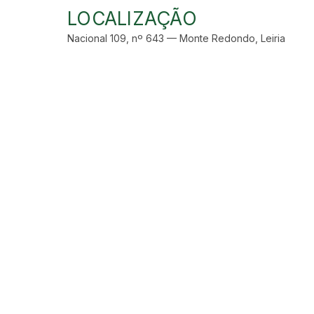
LOCALIZAÇÃO
Nacional 109, nº 643 — Monte Redondo, Leiria