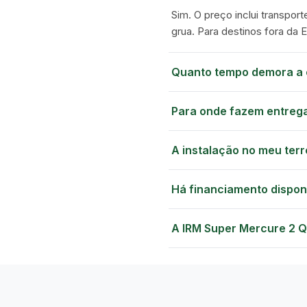
Sim. O preço inclui transport
grua. Para destinos fora da 
Quanto tempo demora a 
Para onde fazem entreg
A instalação no meu terr
Há financiamento dispon
A IRM Super Mercure 2 Q