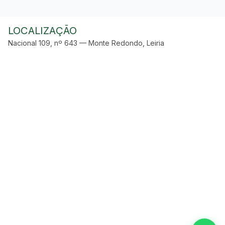
LOCALIZAÇÃO
Nacional 109, nº 643 — Monte Redondo, Leiria