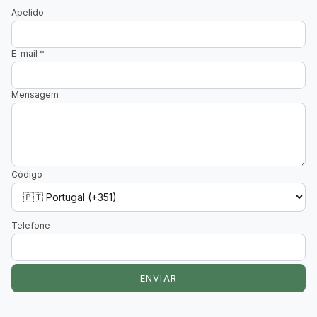
Apelido
E-mail
*
Mensagem
Código
Telefone
ENVIAR