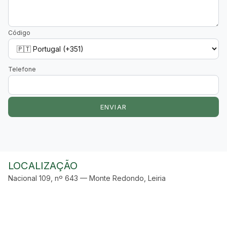
Código
Telefone
ENVIAR
LOCALIZAÇÃO
Nacional 109, nº 643 — Monte Redondo, Leiria