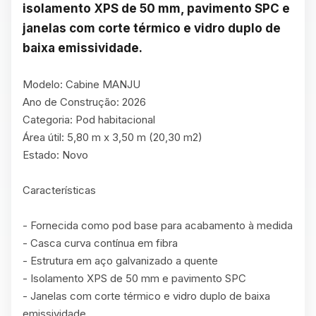
isolamento XPS de 50 mm, pavimento SPC e 
janelas com corte térmico e vidro duplo de 
baixa emissividade.
Modelo: Cabine MANJU

Ano de Construção: 2026

Categoria: Pod habitacional

Área útil: 5,80 m x 3,50 m (20,30 m2)

Estado: Novo

Características

- Fornecida como pod base para acabamento à medida

- Casca curva contínua em fibra

- Estrutura em aço galvanizado a quente

- Isolamento XPS de 50 mm e pavimento SPC

- Janelas com corte térmico e vidro duplo de baixa 
emissividade
