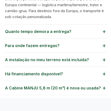
Europa continental — logística marítima/terrestre, trator e
camião-grua. Para destinos fora da Europa, o transporte é
sob cotação personalizada.
+
Quanto tempo demora a entrega?
+
Para onde fazem entregas?
+
A instalação no meu terreno está incluída?
+
Há financiamento disponível?
+
A Cabine MANJU 5,8 m (20 m²) é nova ou usada?