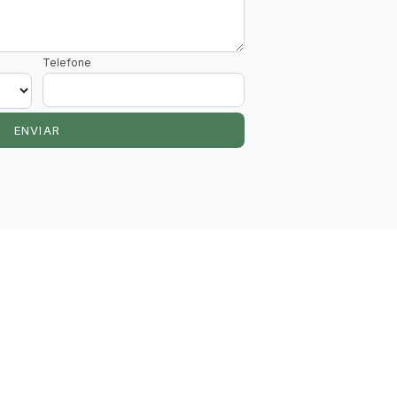
Telefone
ENVIAR