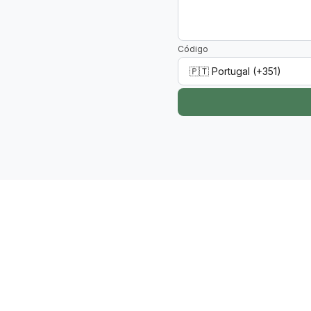
Código