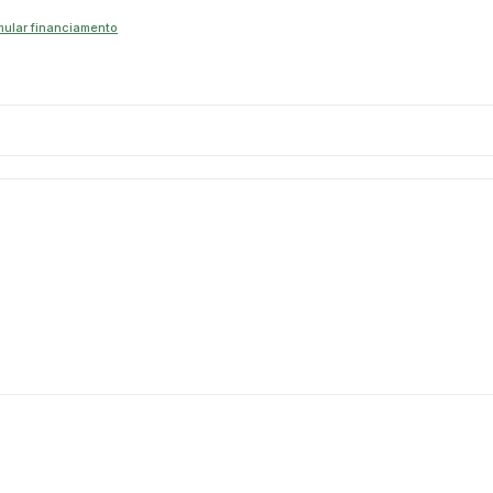
mular financiamento