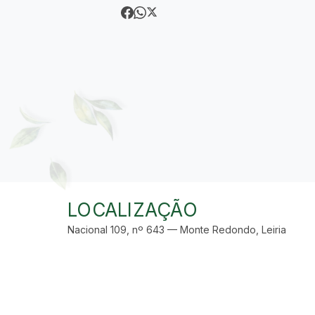
LOCALIZAÇÃO
Nacional 109, nº 643 — Monte Redondo, Leiria