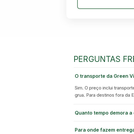
PERGUNTAS FR
O transporte da Green Vi
Sim. O preço inclui transport
grua. Para destinos fora da 
Quanto tempo demora a 
Para onde fazem entreg