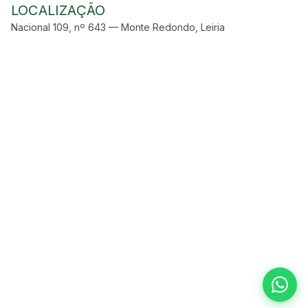
LOCALIZAÇÃO
Nacional 109, nº 643 — Monte Redondo, Leiria