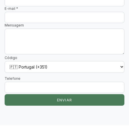
E-mail
*
Mensagem
Código
Telefone
ENVIAR