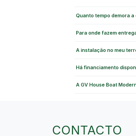
Quanto tempo demora a 
Para onde fazem entreg
A instalação no meu terr
Há financiamento dispon
A GV House Boat Modern 
CONTACTO