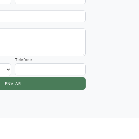
Telefone
ENVIAR