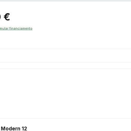
 €
mular financiamento
 Modern 12