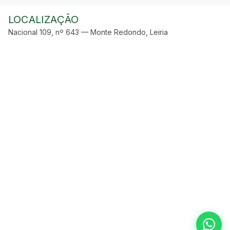
LOCALIZAÇÃO
Nacional 109, nº 643 — Monte Redondo, Leiria