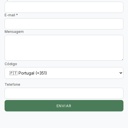
E-mail
*
Mensagem
Código
Telefone
ENVIAR