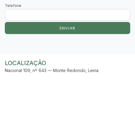
Telefone
ENVIAR
LOCALIZAÇÃO
Nacional 109, nº 643 — Monte Redondo, Leiria