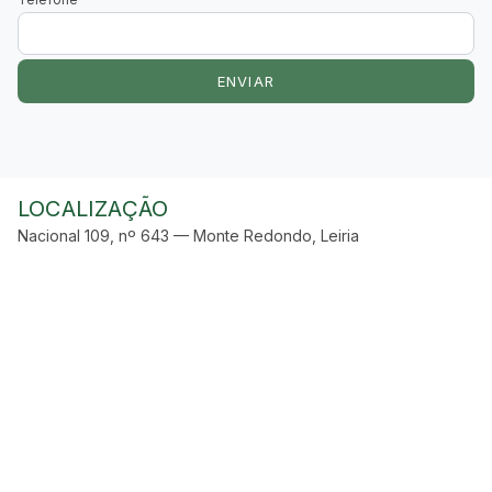
ENVIAR
LOCALIZAÇÃO
Nacional 109, nº 643 — Monte Redondo, Leiria