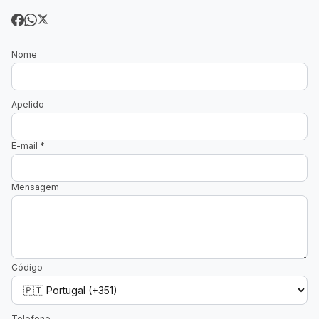
Nome
Apelido
E-mail
*
Mensagem
Código
Telefone