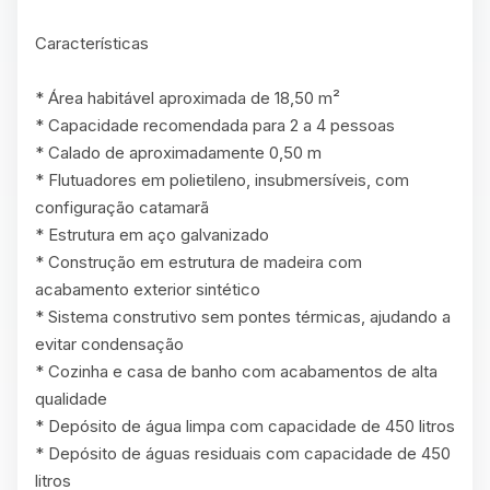
Características

* Área habitável aproximada de 18,50 m²

* Capacidade recomendada para 2 a 4 pessoas

* Calado de aproximadamente 0,50 m

* Flutuadores em polietileno, insubmersíveis, com 
configuração catamarã

* Estrutura em aço galvanizado

* Construção em estrutura de madeira com 
acabamento exterior sintético

* Sistema construtivo sem pontes térmicas, ajudando a 
evitar condensação

* Cozinha e casa de banho com acabamentos de alta 
qualidade

* Depósito de água limpa com capacidade de 450 litros

* Depósito de águas residuais com capacidade de 450 
litros
