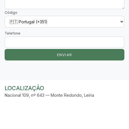
Código
Telefone
ENVIAR
LOCALIZAÇÃO
Nacional 109, nº 643 — Monte Redondo, Leiria