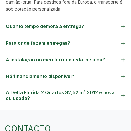
camião-grua. Para destinos fora da Europa, o transporte é
sob cotação personalizada.
+
Quanto tempo demora a entrega?
+
Para onde fazem entregas?
+
A instalação no meu terreno está incluída?
+
Há financiamento disponível?
A Delta Florida 2 Quartos 32,52 m² 2012 é nova
+
ou usada?
CONTACTO