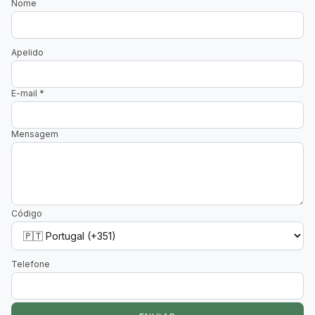
Nome
Apelido
E-mail
*
Mensagem
Código
Telefone