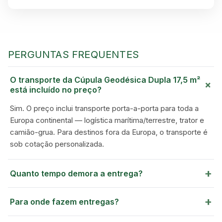
PERGUNTAS FREQUENTES
O transporte da Cúpula Geodésica Dupla 17,5 m²
+
está incluído no preço?
Sim. O preço inclui transporte porta-a-porta para toda a
Europa continental — logística marítima/terrestre, trator e
camião-grua. Para destinos fora da Europa, o transporte é
sob cotação personalizada.
+
Quanto tempo demora a entrega?
+
Para onde fazem entregas?