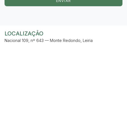
ENVIAR
LOCALIZAÇÃO
Nacional 109, nº 643 — Monte Redondo, Leiria