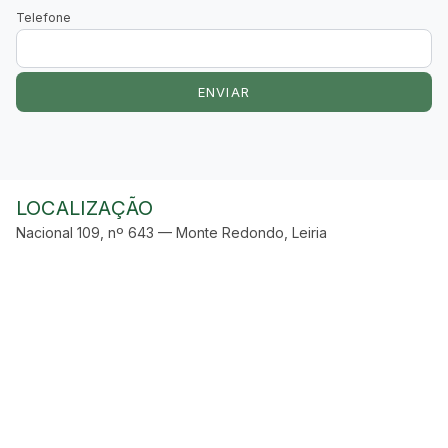
Telefone
ENVIAR
LOCALIZAÇÃO
Nacional 109, nº 643 — Monte Redondo, Leiria