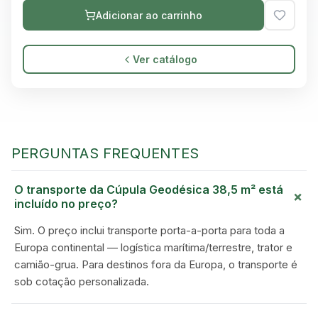
Adicionar ao carrinho
Ver catálogo
PERGUNTAS FREQUENTES
O transporte da Cúpula Geodésica 38,5 m² está
+
incluído no preço?
Sim. O preço inclui transporte porta-a-porta para toda a
Europa continental — logística marítima/terrestre, trator e
camião-grua. Para destinos fora da Europa, o transporte é
sob cotação personalizada.