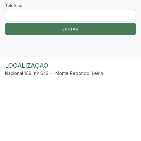
Telefone
ENVIAR
LOCALIZAÇÃO
Nacional 109, nº 643 — Monte Redondo, Leiria