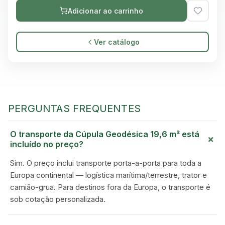
Adicionar ao carrinho
Ver catálogo
PERGUNTAS FREQUENTES
O transporte da Cúpula Geodésica 19,6 m² está
+
incluído no preço?
Sim. O preço inclui transporte porta-a-porta para toda a
Europa continental — logística marítima/terrestre, trator e
camião-grua. Para destinos fora da Europa, o transporte é
sob cotação personalizada.