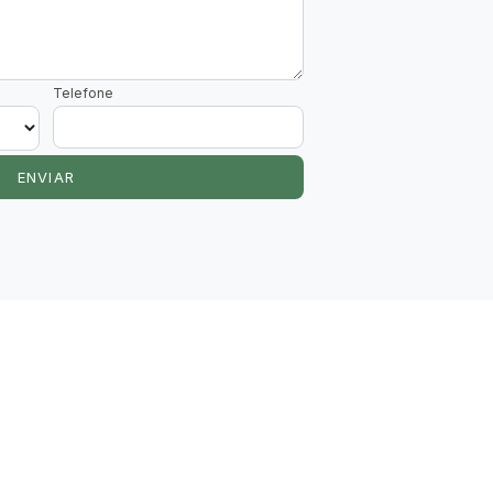
Telefone
ENVIAR