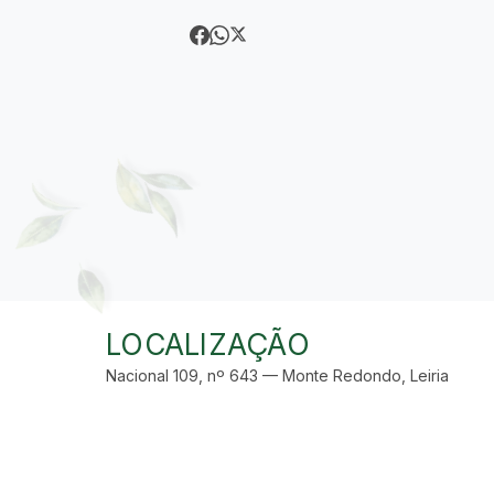
LOCALIZAÇÃO
Nacional 109, nº 643 — Monte Redondo, Leiria