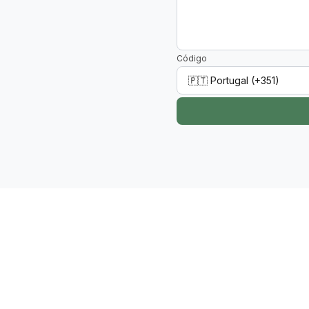
Código