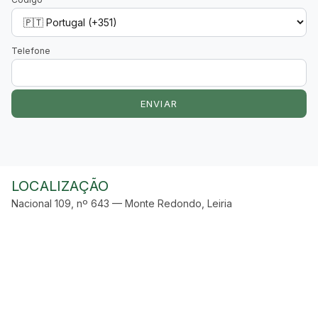
Telefone
ENVIAR
LOCALIZAÇÃO
Nacional 109, nº 643 — Monte Redondo, Leiria