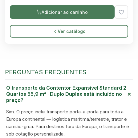
Adicionar ao carrinho
Ver catálogo
PERGUNTAS FREQUENTES
O transporte da Contentor Expansível Standard 2
+
Quartos 55,9 m² · Duplo Duplex está incluído no
preço?
Sim. O preço inclui transporte porta-a-porta para toda a
Europa continental — logística marítima/terrestre, trator e
camião-grua. Para destinos fora da Europa, o transporte é
sob cotação personalizada.