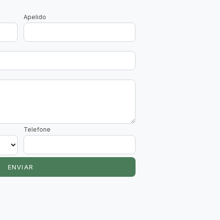
Apelido
Telefone
ENVIAR