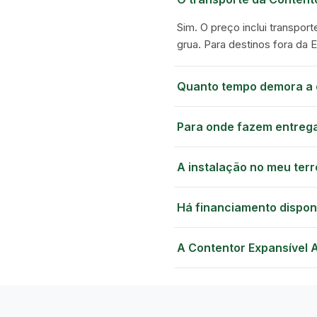
Sim. O preço inclui transport
grua. Para destinos fora da 
Quanto tempo demora a 
Para onde fazem entreg
A instalação no meu terr
Há financiamento dispon
A Contentor Expansível 