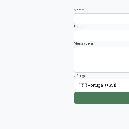
Nome
E-mail
*
Mensagem
Código