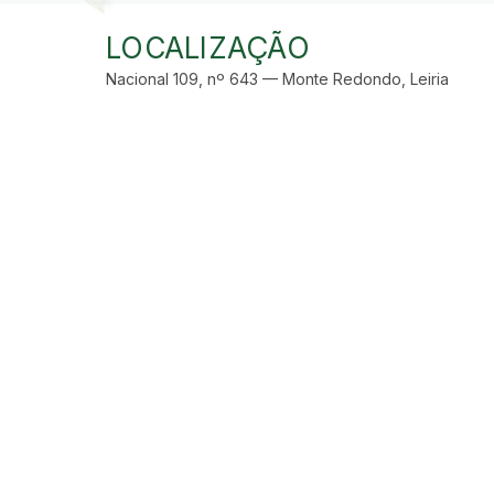
LOCALIZAÇÃO
Nacional 109, nº 643 — Monte Redondo, Leiria