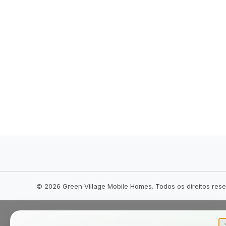
©
2026
Green Village Mobile Homes. Todos os direitos res