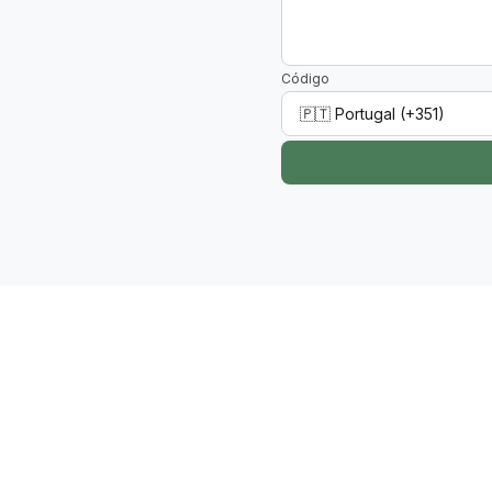
Código