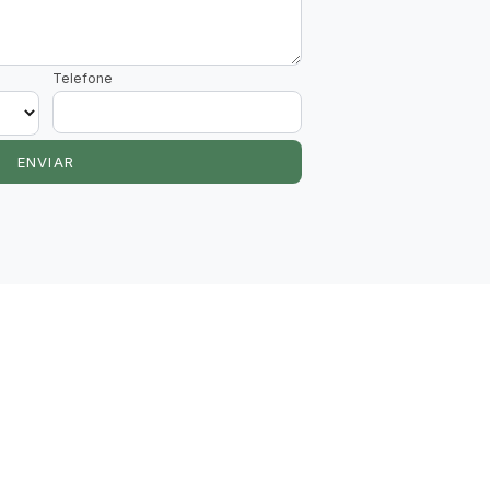
Telefone
ENVIAR