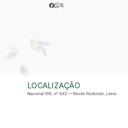
LOCALIZAÇÃO
Nacional 109, nº 643 — Monte Redondo, Leiria