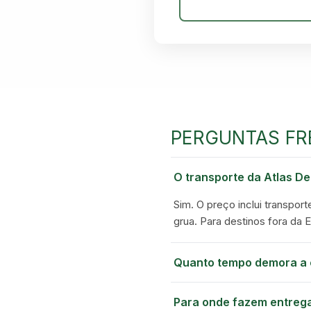
PERGUNTAS FR
O transporte da Atlas De
Sim. O preço inclui transport
grua. Para destinos fora da 
Quanto tempo demora a 
Para onde fazem entreg