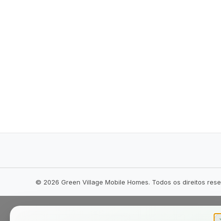
©
2026
Green Village Mobile Homes. Todos os direitos res