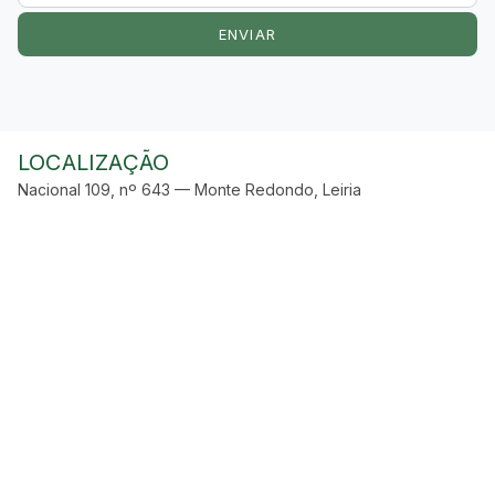
ENVIAR
LOCALIZAÇÃO
Nacional 109, nº 643 — Monte Redondo, Leiria