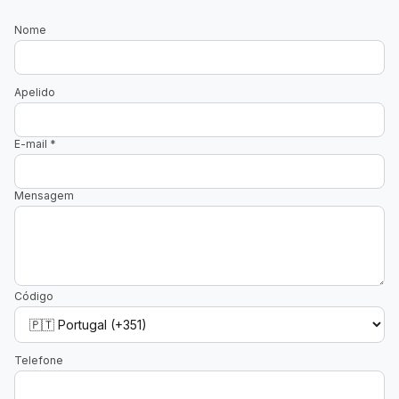
Nome
Apelido
E-mail
*
Mensagem
Código
Telefone