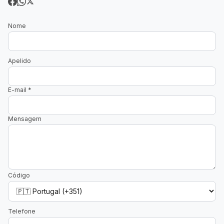
Nome
Apelido
E-mail
*
Mensagem
Código
Telefone