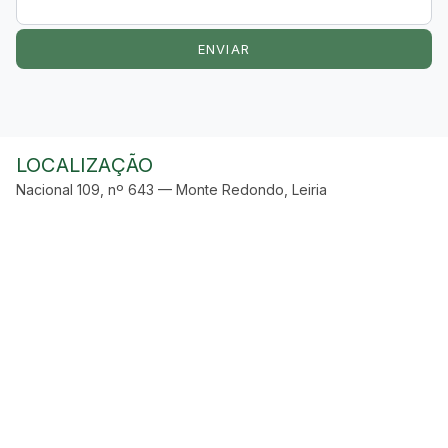
ENVIAR
LOCALIZAÇÃO
Nacional 109, nº 643 — Monte Redondo, Leiria