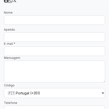
Nome
Apelido
E-mail
*
Mensagem
Código
Telefone