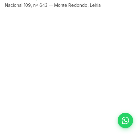
Nacional 109, nº 643 — Monte Redondo, Leiria