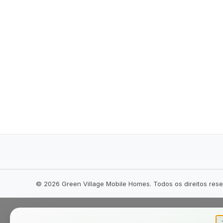
©
2026
Green Village Mobile Homes. Todos os direitos res