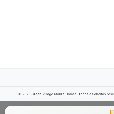
©
2026
Green Village Mobile Homes. Todos os direitos res