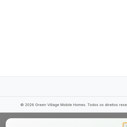
©
2026
Green Village Mobile Homes. Todos os direitos res